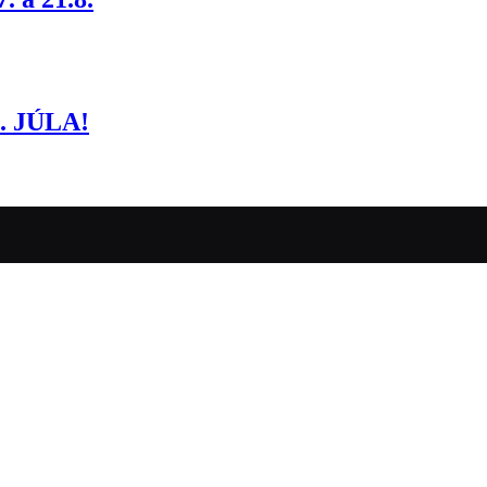
 JÚLA!